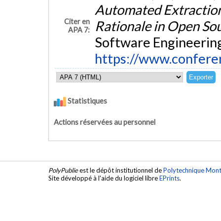
Automated Extraction
Citer en
Rationale in Open So
APA 7:
Software Engineering
https://www.confere
Statistiques
Actions réservées au personnel
PolyPublie
est le dépôt institutionnel de
Polytechnique Mont
Site développé à l'aide du logiciel libre
EPrints
.