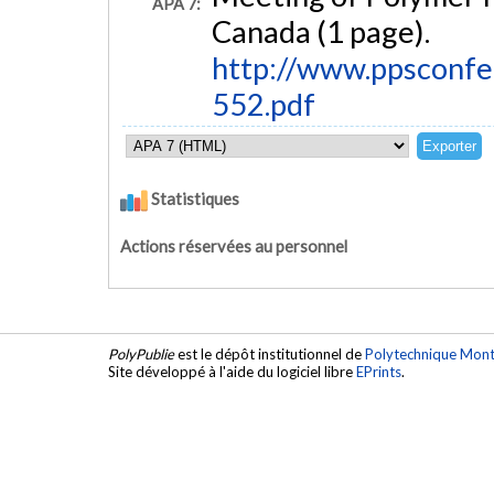
APA 7:
Canada (1 page).
http://www.ppsconfe
552.pdf
Statistiques
Actions réservées au personnel
PolyPublie
est le dépôt institutionnel de
Polytechnique Mont
Site développé à l'aide du logiciel libre
EPrints
.