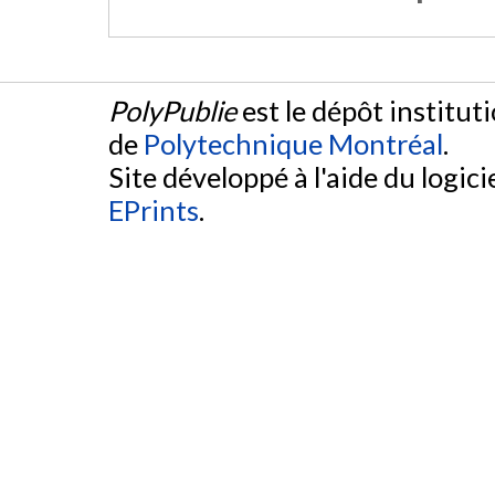
PolyPublie
est le dépôt institut
de
Polytechnique Montréal
.
Site développé à l'aide du logicie
EPrints
.