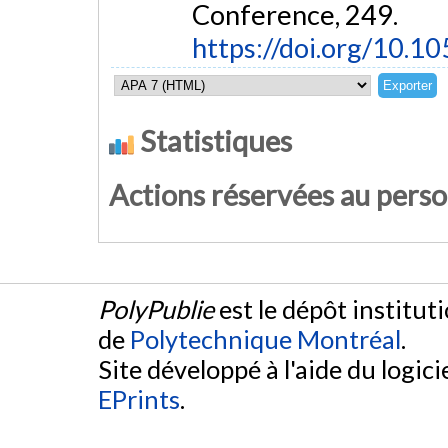
Conference, 249.
https://doi.org/10.
Statistiques
Actions réservées au pers
PolyPublie
est le dépôt institut
de
Polytechnique Montréal
.
Site développé à l'aide du logicie
EPrints
.