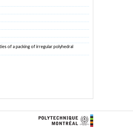
ties of a packing of irregular polyhedral