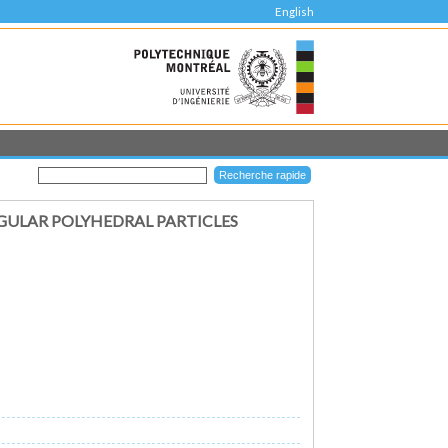
English
EGULAR POLYHEDRAL PARTICLES