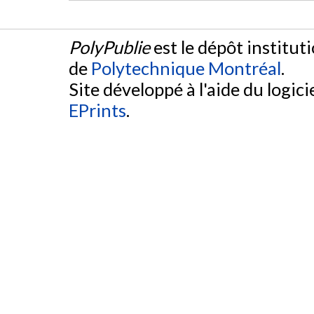
PolyPublie
est le dépôt institut
de
Polytechnique Montréal
.
Site développé à l'aide du logicie
EPrints
.