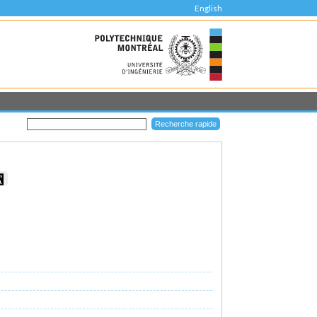
English