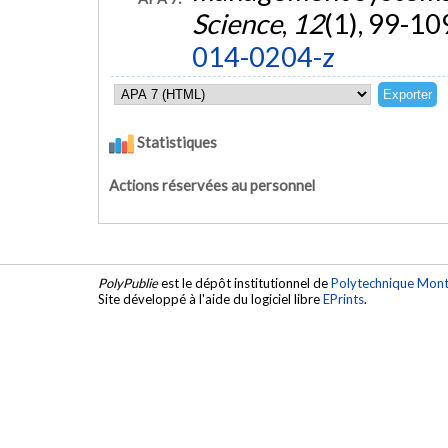
Science
,
12
(1), 99-10
014-0204-z
Statistiques
Actions réservées au personnel
PolyPublie
est le dépôt institutionnel de
Polytechnique Mont
Site développé à l'aide du logiciel libre
EPrints
.