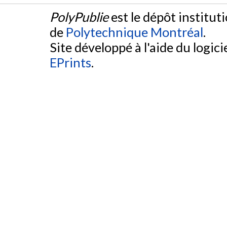
PolyPublie
est le dépôt institut
de
Polytechnique Montréal
.
Site développé à l'aide du logicie
EPrints
.