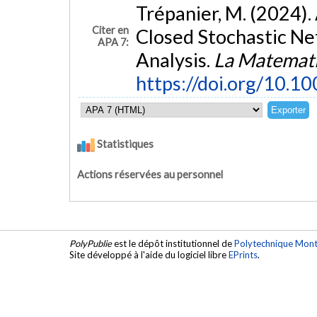
Trépanier, M. (2024).
Citer en
Closed Stochastic Ne
APA 7:
Analysis.
La Matemat
https://doi.org/10.
Statistiques
Actions réservées au personnel
PolyPublie
est le dépôt institutionnel de
Polytechnique Mont
Site développé à l'aide du logiciel libre
EPrints
.