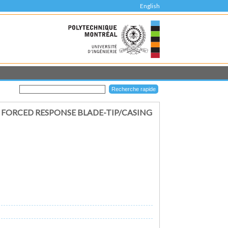
English
FORCED RESPONSE BLADE-TIP/CASING