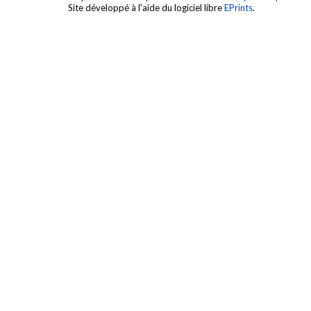
Site développé à l'aide du logiciel libre
EPrints
.