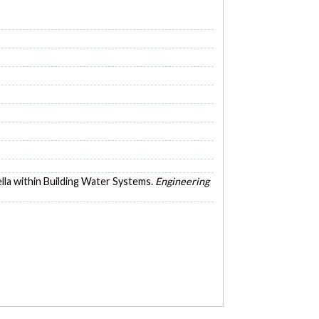
ella within Building Water Systems.
Engineering