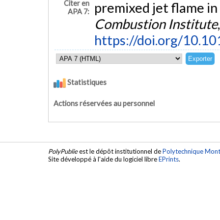
Citer en
premixed jet flame in 
APA 7:
Combustion Institute
https://doi.org/10.1
Statistiques
Actions réservées au personnel
PolyPublie
est le dépôt institutionnel de
Polytechnique Mont
Site développé à l'aide du logiciel libre
EPrints
.