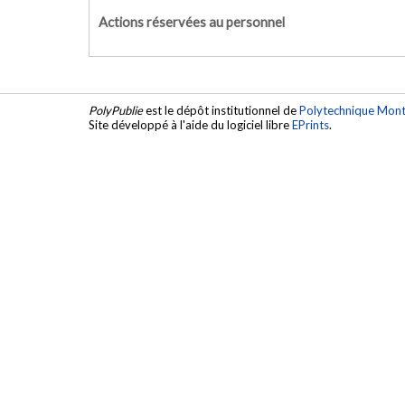
Actions réservées au personnel
PolyPublie
est le dépôt institutionnel de
Polytechnique Mont
Site développé à l'aide du logiciel libre
EPrints
.