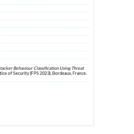
acker Behaviour Classification Using Threat
ice of Security (FPS 2023), Bordeaux, France.