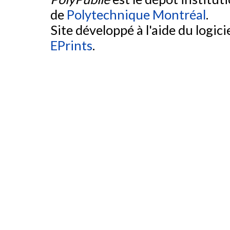
de
Polytechnique Montréal
.
Site développé à l'aide du logicie
EPrints
.