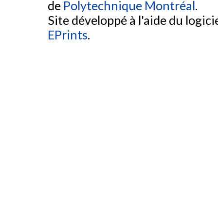
de
Polytechnique Montréal
.
Site développé à l'aide du logicie
EPrints
.