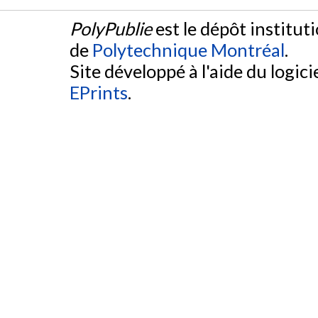
PolyPublie
est le dépôt institut
de
Polytechnique Montréal
.
Site développé à l'aide du logicie
EPrints
.