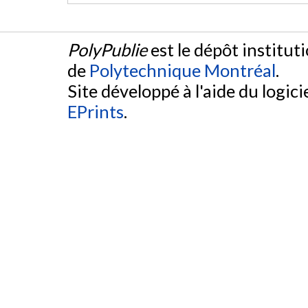
PolyPublie
est le dépôt institut
de
Polytechnique Montréal
.
Site développé à l'aide du logicie
EPrints
.