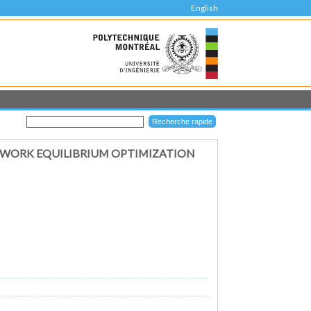
English
TWORK EQUILIBRIUM OPTIMIZATION