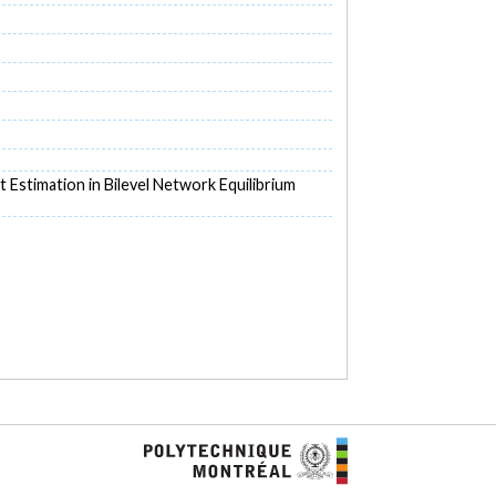
nt Estimation in Bilevel Network Equilibrium