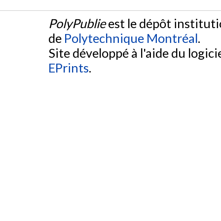
PolyPublie
est le dépôt institut
de
Polytechnique Montréal
.
Site développé à l'aide du logicie
EPrints
.