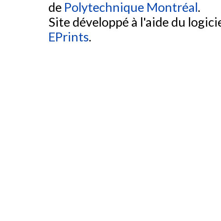
de
Polytechnique Montréal
.
Site développé à l'aide du logicie
EPrints
.