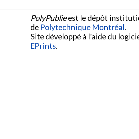
PolyPublie
est le dépôt institut
de
Polytechnique Montréal
.
Site développé à l'aide du logicie
EPrints
.