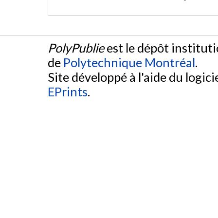
PolyPublie
est le dépôt institut
de
Polytechnique Montréal
.
Site développé à l'aide du logicie
EPrints
.