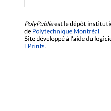
PolyPublie
est le dépôt institut
de
Polytechnique Montréal
.
Site développé à l'aide du logicie
EPrints
.