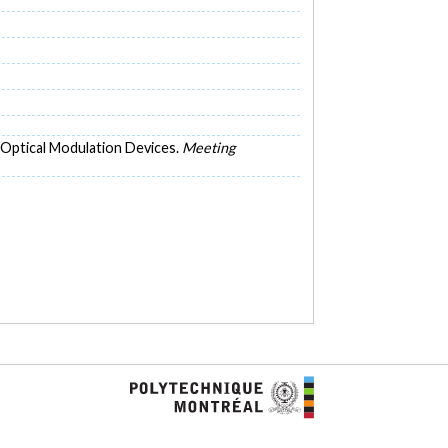
z Optical Modulation Devices.
Meeting