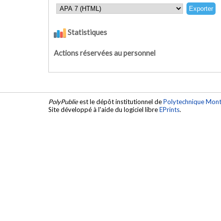
Statistiques
Actions réservées au personnel
PolyPublie
est le dépôt institutionnel de
Polytechnique Mont
Site développé à l'aide du logiciel libre
EPrints
.