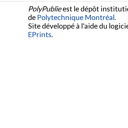
PolyPublie
est le dépôt institut
de
Polytechnique Montréal
.
Site développé à l'aide du logicie
EPrints
.