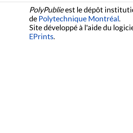
PolyPublie
est le dépôt institut
de
Polytechnique Montréal
.
Site développé à l'aide du logicie
EPrints
.