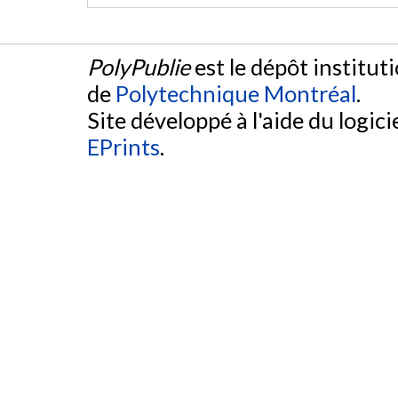
PolyPublie
est le dépôt institut
de
Polytechnique Montréal
.
Site développé à l'aide du logicie
EPrints
.