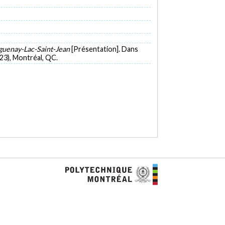
aguenay-Lac-Saint-Jean
[Présentation]. Dans
23), Montréal, QC.