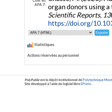
Citer en
APA 7:
organ donors using a
Scientific Reports
,
13
https://doi.org/10.
Statistiques
Actions réservées au personnel
PolyPublie
est le dépôt institutionnel de
Polytechnique Mont
Site développé à l'aide du logiciel libre
EPrints
.