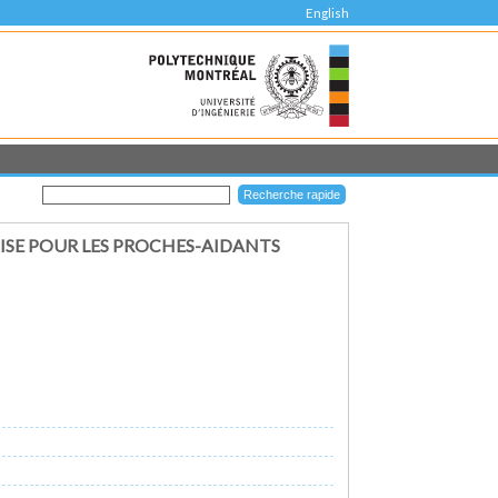
English
ISE POUR LES PROCHES-AIDANTS