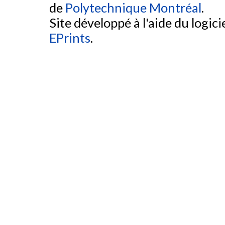
de
Polytechnique Montréal
.
Site développé à l'aide du logicie
EPrints
.