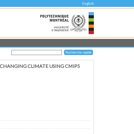
English
 CHANGING CLIMATE USING CMIP5