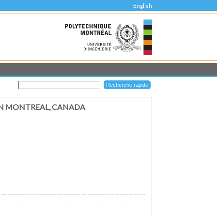
English
IN MONTREAL, CANADA