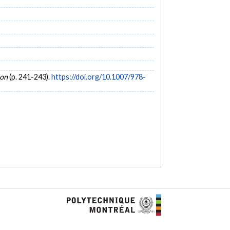
ion
(p. 241-243).
https://doi.org/10.1007/978-