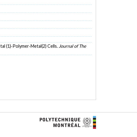
tal (1)‐Polymer‐Metal(2) Cells.
Journal of The