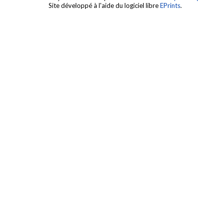
Site développé à l'aide du logiciel libre
EPrints
.