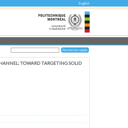
English
HANNEL: TOWARD TARGETING SOLID