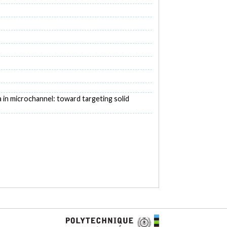
a in microchannel: toward targeting solid