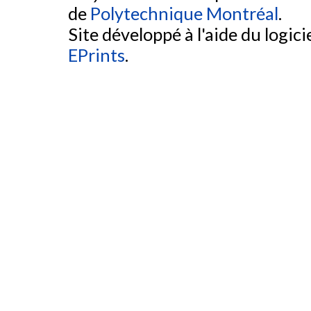
de
Polytechnique Montréal
.
Site développé à l'aide du logicie
EPrints
.