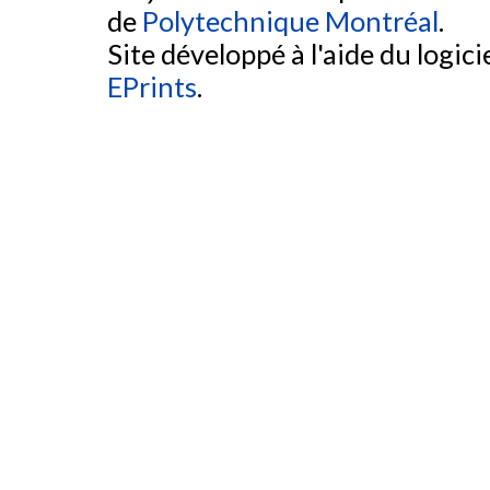
de
Polytechnique Montréal
.
Site développé à l'aide du logicie
EPrints
.