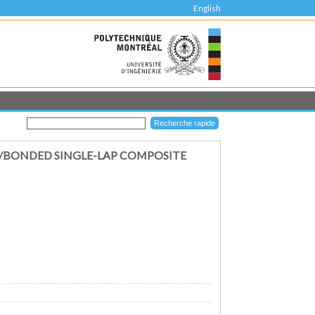
English
D/BONDED SINGLE-LAP COMPOSITE