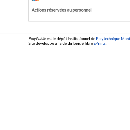
Actions réservées au personnel
PolyPublie
est le dépôt institutionnel de
Polytechnique Mont
Site développé à l'aide du logiciel libre
EPrints
.