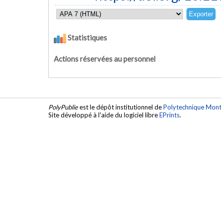
Statistiques
Actions réservées au personnel
PolyPublie
est le dépôt institutionnel de
Polytechnique Mont
Site développé à l'aide du logiciel libre
EPrints
.