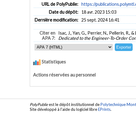
URL de PolyPublie:
https://publications.polymtl
Date du dépôt:
18 avr. 2023 15:03
Dernière modification:
25 sept. 2024 16:41
Citer en
Isac, J., Yan, G., Perrier, N., Pellerin, R., 
APA 7:
Dedicated to the Engineer-To-Order Con
Statistiques
Actions réservées au personnel
PolyPublie
est le dépôt institutionnel de
Polytechnique Mont
Site développé à l'aide du logiciel libre
EPrints
.