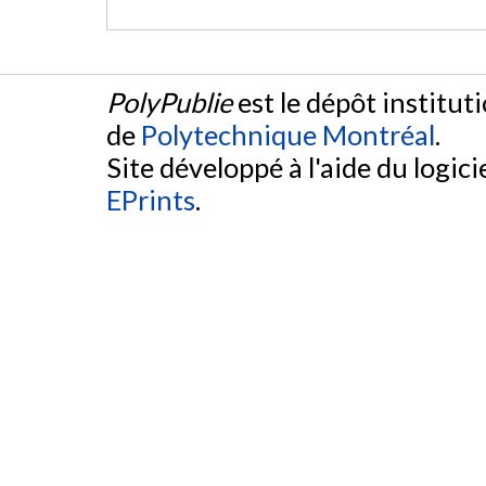
PolyPublie
est le dépôt institut
de
Polytechnique Montréal
.
Site développé à l'aide du logicie
EPrints
.