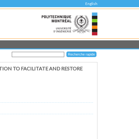
English
TION TO FACILITATE AND RESTORE