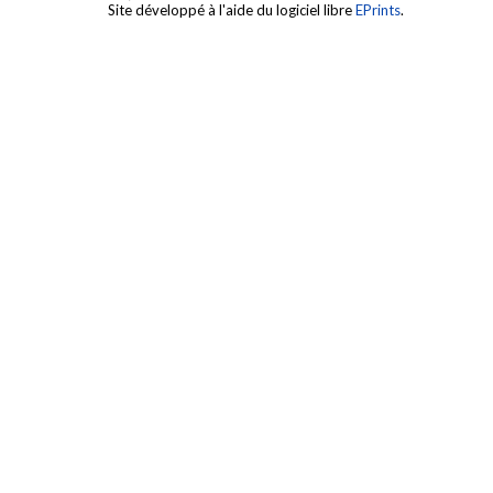
Site développé à l'aide du logiciel libre
EPrints
.